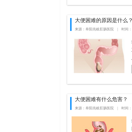
大便困难的原因是什么
来源：阜阳兆岐肛肠医院 | 时间：201
大便困难有什么危害？
来源：阜阳兆岐肛肠医院 | 时间：201