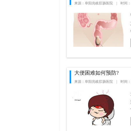
来源：阜阳兆岐肛肠医院 | 时间：2017
大便困难如何预防?
来源：阜阳兆岐肛肠医院 | 时间：2016